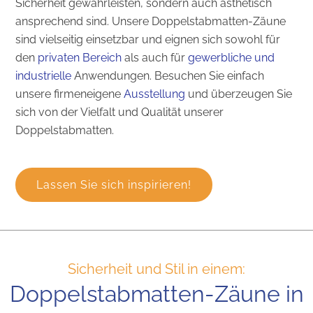
Sicherheit gewährleisten, sondern auch ästhetisch
ansprechend sind. Unsere Doppelstabmatten-Zäune
sind vielseitig einsetzbar und eignen sich sowohl für
den
privaten Bereich
als auch für
gewerbliche und
industrielle
Anwendungen. Besuchen Sie einfach
unsere firmeneigene
Ausstellung
und überzeugen Sie
sich von der Vielfalt und Qualität unserer
Doppelstabmatten.
Lassen Sie sich inspirieren!
Sicherheit und Stil in einem:
Doppelstabmatten-Zäune in