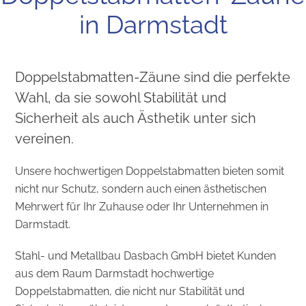
in Darmstadt
Doppelstabmatten-Zäune sind die perfekte
Wahl, da sie sowohl Stabilität und
Sicherheit als auch Ästhetik unter sich
vereinen.
Unsere hochwertigen Doppelstabmatten bieten somit
nicht nur Schutz, sondern auch einen ästhetischen
Mehrwert für Ihr Zuhause oder Ihr Unternehmen in
Darmstadt.
Stahl- und Metallbau Dasbach GmbH bietet Kunden
aus dem Raum Darmstadt hochwertige
Doppelstabmatten, die nicht nur Stabilität und